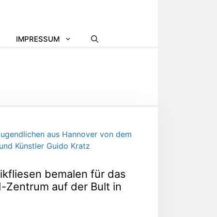
IMPRESSUM
kfliesen bemalen für das
-Zentrum auf der Bult in