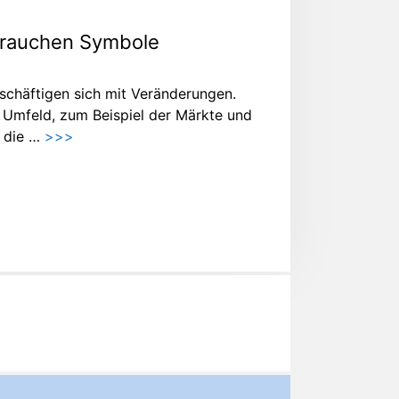
rauchen Symbole
schäftigen sich mit Veränderungen.
 Umfeld, zum Beispiel der Märkte und
h die …
>>>