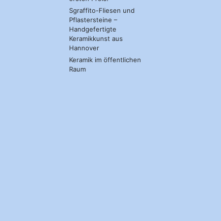
Sgraffito-Fliesen und
Pflastersteine –
Handgefertigte
Keramikkunst aus
Hannover
Keramik im öffentlichen
Raum