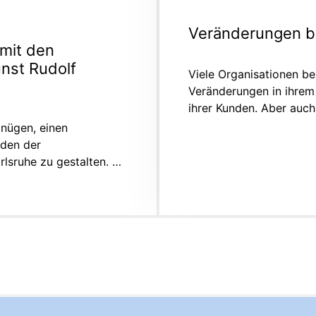
Veränderungen b
mit den
nst Rudolf
Viele Organisationen be
Veränderungen in ihrem
ihrer Kunden. Aber auc
nügen, einen
den der
rlsruhe zu gestalten. …