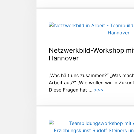
Netzwerkbild-Workshop mit
Hannover
„Was hält uns zusammen?“ „Was mac
Arbeit aus?“ „Wie wollen wir in Zuku
Diese Fragen hat …
>>>