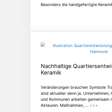
Besonders die handgefertigte Kerami
Nachhaltige Quartiersentwi
Keramik
Veränderungen brauchen Symbole Tr
sind aktueller denn je. Unternehmen, 
und Kommunen arbeiten gemeinsam mit
Akteuren. Maßnahmen, …
>>>