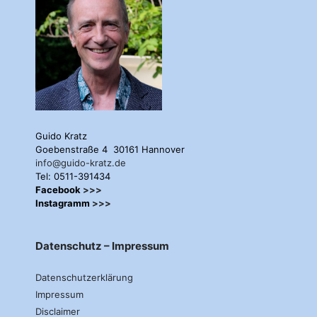
Guido Kratz
Goebenstraße 4 30161 Hannover
info@guido-kratz.de
Tel: 0511-391434
Facebook
>>>
Instagramm
>>>
Datenschutz – Impressum
Datenschutzerklärung
Impressum
Disclaimer