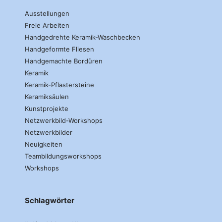
Ausstellungen
Freie Arbeiten
Handgedrehte Keramik-Waschbecken
Handgeformte Fliesen
Handgemachte Bordüren
Keramik
Keramik-Pflastersteine
Keramiksäulen
Kunstprojekte
Netzwerkbild-Workshops
Netzwerkbilder
Neuigkeiten
Teambildungsworkshops
Workshops
Schlagwörter