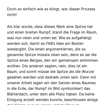
Doch so einfach wie es klingt, war dieser Prozess
nicht!
Als klar wurde, dass dieses Werk eine Spitze hat
und einen breiten Rumpf, stand die Frage im Raum,
was nun oben und unten sei. Wie es aufgehängt
werden soll, damit es FAB’s Idee am Besten
wiedergibt. Die einen argumentierten, die so
genannte Spitze müsste oben sein, denn es sei die
Spitze eines Berges, den wir gemeinsam erklimmen
wollten. Die anderen sagten, nein, dies ist ein
Baum, und somit müsse die Spitze als die Wurzel
gesehen werden und deshalb unten sein. Denn mit
unserer Arbeit legen wir den Samen eines Baumes
in die Erde, der Rumpf im Bild symbolisiert das
Blätterdach, unter dem alle Platz haben. Da keine
Einigung erzielt werden konnte, beschlossen einige