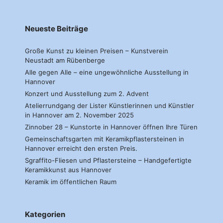
Neueste Beiträge
Große Kunst zu kleinen Preisen – Kunstverein
Neustadt am Rübenberge
Alle gegen Alle – eine ungewöhnliche Ausstellung in
Hannover
Konzert und Ausstellung zum 2. Advent
Atelierrundgang der Lister Künstlerinnen und Künstler
in Hannover am 2. November 2025
Zinnober 28 – Kunstorte in Hannover öffnen Ihre Türen
Gemeinschaftsgarten mit Keramikpflastersteinen in
Hannover erreicht den ersten Preis.
Sgraffito-Fliesen und Pflastersteine – Handgefertigte
Keramikkunst aus Hannover
Keramik im öffentlichen Raum
Kategorien