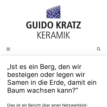
Zum
Inhalt
springen
MENÜ
„Ist es ein Berg, den wir
besteigen oder legen wir
Samen in die Erde, damit ein
Baum wachsen kann?“
Dies ist ein Bericht über einen Netzwerkbild-