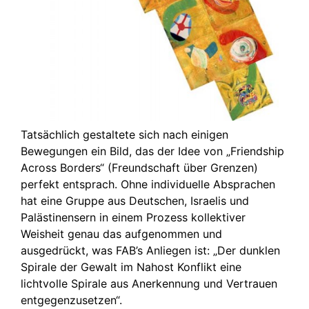
Tatsächlich gestaltete sich nach einigen
Bewegungen ein Bild, das der Idee von „Friendship
Across Borders“ (Freundschaft über Grenzen)
perfekt entsprach. Ohne individuelle Absprachen
hat eine Gruppe aus Deutschen, Israelis und
Palästinensern in einem Prozess kollektiver
Weisheit genau das aufgenommen und
ausgedrückt, was FAB’s Anliegen ist: „Der dunklen
Spirale der Gewalt im Nahost Konflikt eine
lichtvolle Spirale aus Anerkennung und Vertrauen
entgegenzusetzen“.