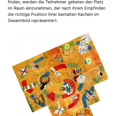
finden, werden die Teilnehmer gebeten den Platz
im Raum einzunehmen, der nach ihrem Empfinden
die richtige Position ihrer bemalten Kacheln im
Gesamtbild repräsentiert.