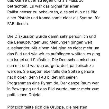
das Ganze quer zu legen und als Fluss zu
betrachten. Es war das Signal für einen
Palästinenser zu behaupten, dies sei nun das Bild
einer Pistole und könne somit nicht als Symbol für
FAB dienen.
Die Diskussion wurde damit sehr persönlich und
die Behauptungen und Meinungen gingen weit
auseinander. Mit einem Mal ging es nicht mehr um
das Bild und wie wir es aufhängen wollten, es ging
um Israel und Palästina. Die Deutschen mischten
nun mit und wurden aufgefordert parteiisch zu
werden. Sie sagten ebenfalls die Spitze gehöre
nach oben, denn FAB bildet mit seinen
Programmen eine Pyramide. Der ganze Raum war
in Bewegung und das Bild wurde immer mehr zum
politischen Objekt.
Plötzlich teilte sich die Gruppe, die meisten