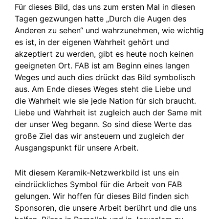
Für dieses Bild, das uns zum ersten Mal in diesen
Tagen gezwungen hatte „Durch die Augen des
Anderen zu sehen“ und wahrzunehmen, wie wichtig
es ist, in der eigenen Wahrheit gehört und
akzeptiert zu werden, gibt es heute noch keinen
geeigneten Ort. FAB ist am Beginn eines langen
Weges und auch dies drückt das Bild symbolisch
aus. Am Ende dieses Weges steht die Liebe und
die Wahrheit wie sie jede Nation für sich braucht.
Liebe und Wahrheit ist zugleich auch der Same mit
der unser Weg begann. So sind diese Werte das
große Ziel das wir ansteuern und zugleich der
Ausgangspunkt für unsere Arbeit.
Mit diesem Keramik-Netzwerkbild ist uns ein
eindrückliches Symbol für die Arbeit von FAB
gelungen. Wir hoffen für dieses Bild finden sich
Sponsoren, die unsere Arbeit berührt und die uns