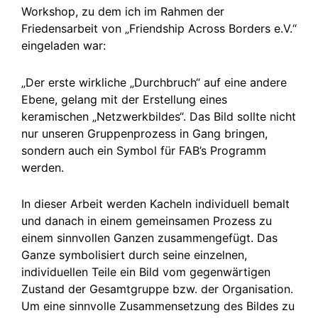
Workshop, zu dem ich im Rahmen der
Friedensarbeit von „Friendship Across Borders e.V.“
eingeladen war:
„Der erste wirkliche „Durchbruch“ auf eine andere
Ebene, gelang mit der Erstellung eines
keramischen „Netzwerkbildes“. Das Bild sollte nicht
nur unseren Gruppenprozess in Gang bringen,
sondern auch ein Symbol für FAB’s Programm
werden.
In dieser Arbeit werden Kacheln individuell bemalt
und danach in einem gemeinsamen Prozess zu
einem sinnvollen Ganzen zusammengefügt. Das
Ganze symbolisiert durch seine einzelnen,
individuellen Teile ein Bild vom gegenwärtigen
Zustand der Gesamtgruppe bzw. der Organisation.
Um eine sinnvolle Zusammensetzung des Bildes zu