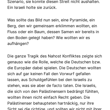
Szenario, sie konnte diesen Streit nicht aushalten.
Ein Israeli holte sie zurück.
Was sollte das Bild nun sein, eine Pyramide, ein
Berg, den wir gemeinsam erklimmen wollten, ein
Fluss oder ein Baum, dessen Samen wir bereits in
den Boden gelegt haben? Wie wollten wir es
aufhängen?
Die ganze Tragik des Nahost Konfliktes zeigte sich
genauso wie die Rolle, welche die Deutschen bzw.
die Europäer dabei spielen. Die Deutschen wollten
sich auf gar keinen Fall den Vorwurf gefallen
lassen, aus Schuldgefühlen bei den Israelis zu
stehen, was sie aber de facto taten. Die Israelis,
die sich von den Palästinensern bedrängt fühlten,
wollten ihnen nicht einfach Recht geben. Die
Palästinenser behaupteten hartnäckig, nur ihre
Sicht sei die richtige, und sollten wir nicht mit ihrer