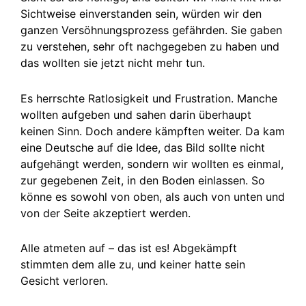
Sichtweise einverstanden sein, würden wir den
ganzen Versöhnungsprozess gefährden. Sie gaben
zu verstehen, sehr oft nachgegeben zu haben und
das wollten sie jetzt nicht mehr tun.
Es herrschte Ratlosigkeit und Frustration. Manche
wollten aufgeben und sahen darin überhaupt
keinen Sinn. Doch andere kämpften weiter. Da kam
eine Deutsche auf die Idee, das Bild sollte nicht
aufgehängt werden, sondern wir wollten es einmal,
zur gegebenen Zeit, in den Boden einlassen. So
könne es sowohl von oben, als auch von unten und
von der Seite akzeptiert werden.
Alle atmeten auf – das ist es! Abgekämpft
stimmten dem alle zu, und keiner hatte sein
Gesicht verloren.