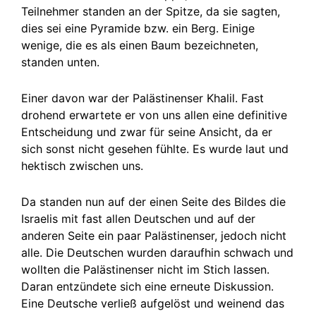
Teilnehmer standen an der Spitze, da sie sagten,
dies sei eine Pyramide bzw. ein Berg. Einige
wenige, die es als einen Baum bezeichneten,
standen unten.
Einer davon war der Palästinenser Khalil. Fast
drohend erwartete er von uns allen eine definitive
Entscheidung und zwar für seine Ansicht, da er
sich sonst nicht gesehen fühlte. Es wurde laut und
hektisch zwischen uns.
Da standen nun auf der einen Seite des Bildes die
Israelis mit fast allen Deutschen und auf der
anderen Seite ein paar Palästinenser, jedoch nicht
alle. Die Deutschen wurden daraufhin schwach und
wollten die Palästinenser nicht im Stich lassen.
Daran entzündete sich eine erneute Diskussion.
Eine Deutsche verließ aufgelöst und weinend das