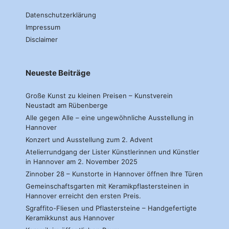
Datenschutzerklärung
Impressum
Disclaimer
Neueste Beiträge
Große Kunst zu kleinen Preisen – Kunstverein
Neustadt am Rübenberge
Alle gegen Alle – eine ungewöhnliche Ausstellung in
Hannover
Konzert und Ausstellung zum 2. Advent
Atelierrundgang der Lister Künstlerinnen und Künstler
in Hannover am 2. November 2025
Zinnober 28 – Kunstorte in Hannover öffnen Ihre Türen
Gemeinschaftsgarten mit Keramikpflastersteinen in
Hannover erreicht den ersten Preis.
Sgraffito-Fliesen und Pflastersteine – Handgefertigte
Keramikkunst aus Hannover