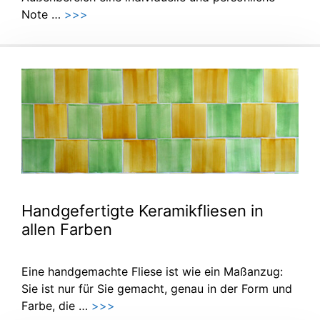
Note …
>>>
Handgefertigte Keramikfliesen in
allen Farben
Eine handgemachte Fliese ist wie ein Maßanzug:
Sie ist nur für Sie gemacht, genau in der Form und
Farbe, die …
>>>