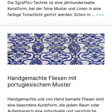
Die Sgraffito-Technik ist eine jahrhundertealte
Kunstform, bei der feine Muster und Linien in eine
farbige Tonschicht geritzt werden. Schon in …
>>>
Handgemachte Fliesen mit
portugiesischem Muster
Handgemachte und von Hand bemalte Fliesen sind
eine besondere Kunstform, die jedem Raum oder
Außenbereich eine individuelle und persönliche