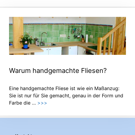
Warum handgemachte Fliesen?
Eine handgemachte Fliese ist wie ein Maßanzug:
Sie ist nur für Sie gemacht, genau in der Form und
Farbe die …
>>>