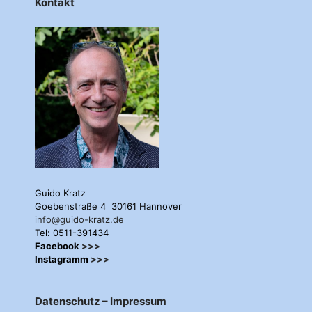
Kontakt
Guido Kratz
Goebenstraße 4 30161 Hannover
info@guido-kratz.de
Tel: 0511-391434
Facebook
>>>
Instagramm
>>>
Datenschutz – Impressum