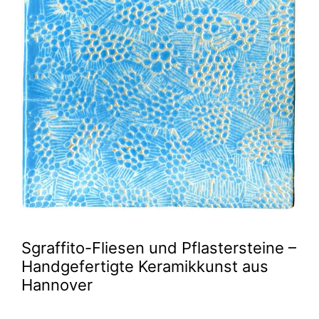
Sgraffito-Fliesen und Pflastersteine –
Handgefertigte Keramikkunst aus
Hannover