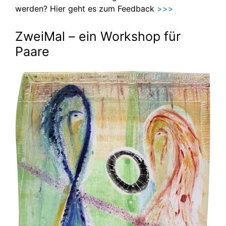
werden? Hier geht es zum Feedback
>>>
ZweiMal – ein Workshop für
Paare