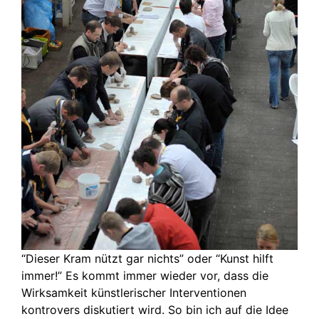
“Dieser Kram nützt gar nichts” oder “Kunst hilft
immer!” Es kommt immer wieder vor, dass die
Wirksamkeit künstlerischer Interventionen
kontrovers diskutiert wird. So bin ich auf die Idee