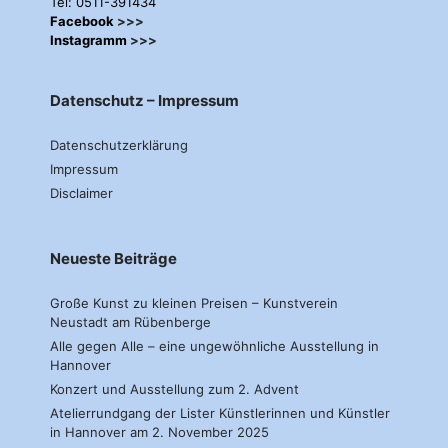
Tel: 0511-391434
Facebook
>>>
Instagramm
>>>
Datenschutz – Impressum
Datenschutzerklärung
Impressum
Disclaimer
Neueste Beiträge
Große Kunst zu kleinen Preisen – Kunstverein
Neustadt am Rübenberge
Alle gegen Alle – eine ungewöhnliche Ausstellung in
Hannover
Konzert und Ausstellung zum 2. Advent
Atelierrundgang der Lister Künstlerinnen und Künstler
in Hannover am 2. November 2025