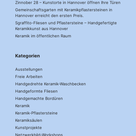
Zinnober 28 – Kunstorte in Hannover öffnen Ihre Türen
Gemeinschaftsgarten mit Keramikpflastersteinen in
Hannover erreicht den ersten Preis.
Sgraffito-Fliesen und Pflastersteine – Handgefertigte
Keramikkunst aus Hannover
Keramik im öffentlichen Raum
Kategorien
Ausstellungen
Freie Arbeiten
Handgedrehte Keramik-Waschbecken
Handgeformte Fliesen
Handgemachte Bordüren
Keramik
Keramik-Pflastersteine
Keramiksäulen
Kunstprojekte
Netzwerkbild-Workshops