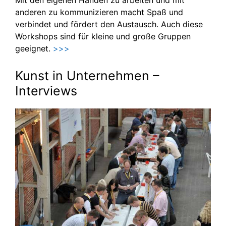
anderen zu kommunizieren macht Spaß und
verbindet und fördert den Austausch. Auch diese
Workshops sind für kleine und große Gruppen
geeignet.
>>>
Kunst in Unternehmen –
Interviews