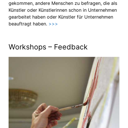
gekommen, andere Menschen zu befragen, die als
Künstler oder Künstlerinnen schon in Unternehmen
gearbeitet haben oder Künstler für Unternehmen
beauftragt haben.
>>>
Workshops – Feedback