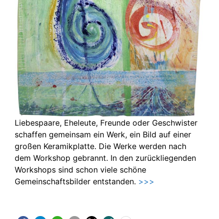
Liebespaare, Eheleute, Freunde oder Geschwister
schaffen gemeinsam ein Werk, ein Bild auf einer
großen Keramikplatte. Die Werke werden nach
dem Workshop gebrannt. In den zurückliegenden
Workshops sind schon viele schöne
Gemeinschaftsbilder entstanden.
>>>