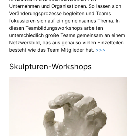
Unternehmen und Organisationen. So lassen sich
Veränderungsprozesse begleiten und Teams
fokussieren sich auf ein gemeinsames Thema. In
diesen Teambildungsworkshops arbeiten
unterschiedlich große Teams gemeinsam an einem
Netzwerkbild, das aus genauso vielen Einzelteilen
besteht wie das Team Mitglieder hat.
>>>
Skulpturen-Workshops