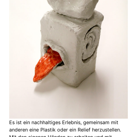
Es ist ein nachhaltiges Erlebnis, gemeinsam mit
anderen eine Plastik oder ein Relief herzustellen.
Mit den eigenen Händen zu arbeiten und mit