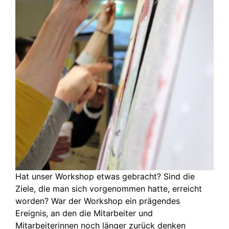
Hat unser Workshop etwas gebracht? Sind die
Ziele, die man sich vorgenommen hatte, erreicht
worden? War der Workshop ein prägendes
Ereignis, an den die Mitarbeiter und
Mitarbeiterinnen noch länger zurück denken