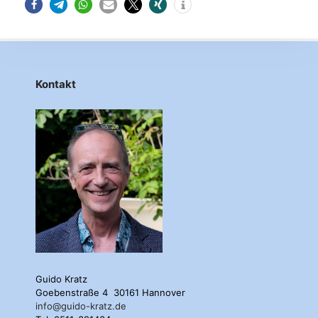
Kontakt
Guido Kratz
Goebenstraße 4 30161 Hannover
info@guido-kratz.de