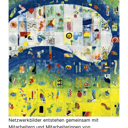
Netzwerkbilder entstehen gemeinsam mit
Mitarbeitern und Mitarbeiterinnen von