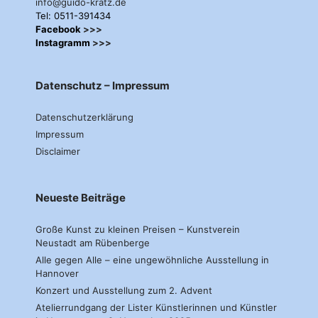
info@guido-kratz.de
Tel: 0511-391434
Facebook
>>>
Instagramm
>>>
Datenschutz – Impressum
Datenschutzerklärung
Impressum
Disclaimer
Neueste Beiträge
Große Kunst zu kleinen Preisen – Kunstverein
Neustadt am Rübenberge
Alle gegen Alle – eine ungewöhnliche Ausstellung in
Hannover
Konzert und Ausstellung zum 2. Advent
Atelierrundgang der Lister Künstlerinnen und Künstler