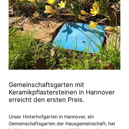
Gemeinschaftsgarten mit
Keramikpflastersteinen in Hannover
erreicht den ersten Preis.
Unser Hinterhofgarten in Hannover, ein
Gemeinschaftsgarten der Hausgemeinschaft, hat