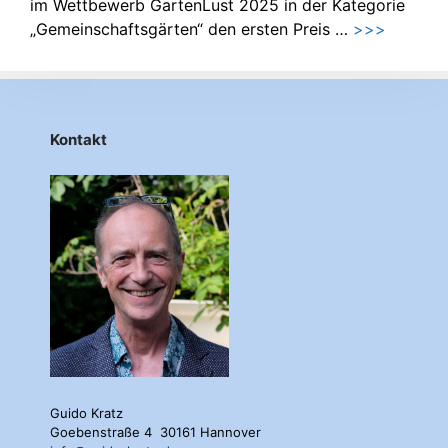
im Wettbewerb GartenLust 2025 in der Kategorie
„Gemeinschaftsgärten“ den ersten Preis …
>>>
Kontakt
Guido Kratz
Goebenstraße 4 30161 Hannover