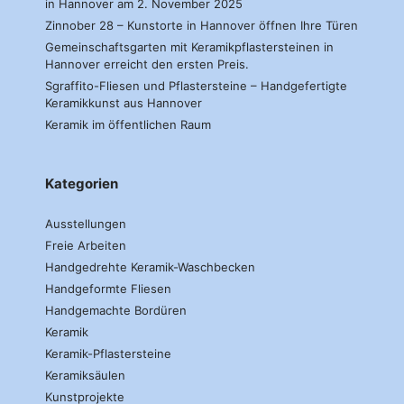
in Hannover am 2. November 2025
Zinnober 28 – Kunstorte in Hannover öffnen Ihre Türen
Gemeinschaftsgarten mit Keramikpflastersteinen in
Hannover erreicht den ersten Preis.
Sgraffito-Fliesen und Pflastersteine – Handgefertigte
Keramikkunst aus Hannover
Keramik im öffentlichen Raum
Kategorien
Ausstellungen
Freie Arbeiten
Handgedrehte Keramik-Waschbecken
Handgeformte Fliesen
Handgemachte Bordüren
Keramik
Keramik-Pflastersteine
Keramiksäulen
Kunstprojekte