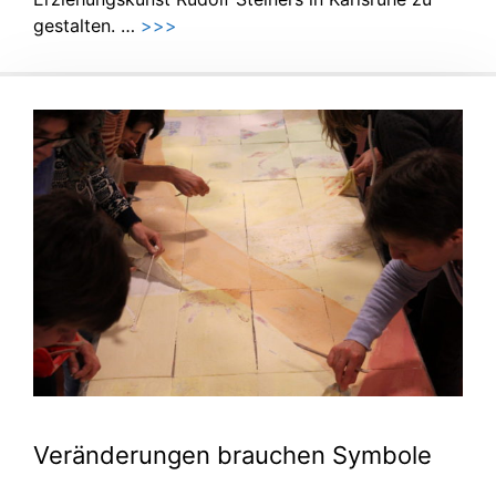
gestalten. …
>>>
Veränderungen brauchen Symbole