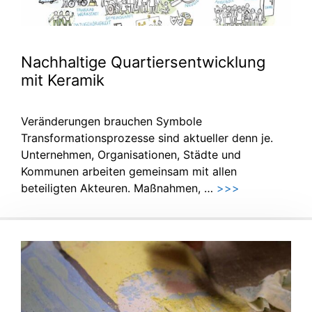
Nachhaltige Quartiersentwicklung
mit Keramik
Veränderungen brauchen Symbole
Transformationsprozesse sind aktueller denn je.
Unternehmen, Organisationen, Städte und
Kommunen arbeiten gemeinsam mit allen
beteiligten Akteuren. Maßnahmen, …
>>>