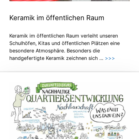
Keramik im öffentlichen Raum
Keramik im öffentlichen Raum verleiht unseren
Schulhöfen, Kitas und öffentlichen Plätzen eine
besondere Atmosphäre. Besonders die
handgefertigte Keramik zeichnen sich …
>>>