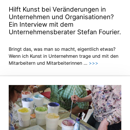
Hilft Kunst bei Veränderungen in
Unternehmen und Organisationen?
Ein Interview mit dem
Unternehmensberater Stefan Fourier.
Bringt das, was man so macht, eigentlich etwas?
Wenn ich Kunst in Unternehmen trage und mit den
Mitarbeitern und Mitarbeiterinnen …
>>>