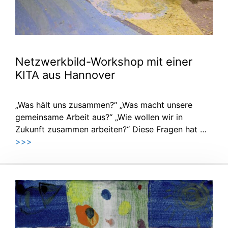
Netzwerkbild-Workshop mit einer
KITA aus Hannover
„Was hält uns zusammen?“ „Was macht unsere
gemeinsame Arbeit aus?“ „Wie wollen wir in
Zukunft zusammen arbeiten?“ Diese Fragen hat …
>>>