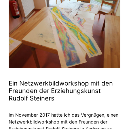
Ein Netzwerkbildworkshop mit den
Freunden der Erziehungskunst
Rudolf Steiners
Im November 2017 hatte ich das Vergnügen, einen
Netzwerkbildworkshop mit den Freunden der
Erziehungskunst Rudolf Steiners in Karlsruhe zu