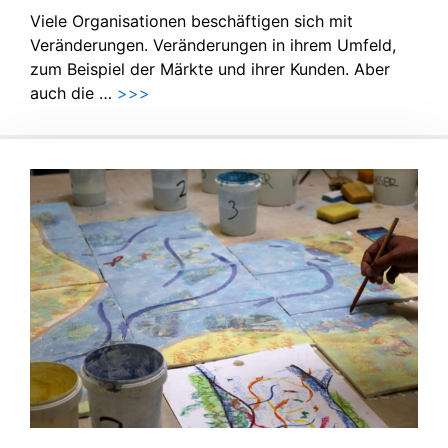
Viele Organisationen beschäftigen sich mit
Veränderungen. Veränderungen in ihrem Umfeld,
zum Beispiel der Märkte und ihrer Kunden. Aber
auch die …
>>>