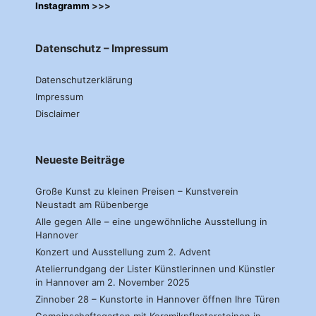
Instagramm
>>>
Datenschutz – Impressum
Datenschutzerklärung
Impressum
Disclaimer
Neueste Beiträge
Große Kunst zu kleinen Preisen – Kunstverein
Neustadt am Rübenberge
Alle gegen Alle – eine ungewöhnliche Ausstellung in
Hannover
Konzert und Ausstellung zum 2. Advent
Atelierrundgang der Lister Künstlerinnen und Künstler
in Hannover am 2. November 2025
Zinnober 28 – Kunstorte in Hannover öffnen Ihre Türen