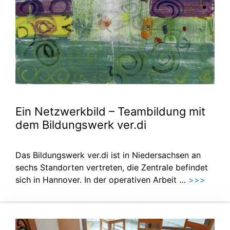
Ein Netzwerkbild – Teambildung mit
dem Bildungswerk ver.di
Das Bildungswerk ver.di ist in Niedersachsen an
sechs Standorten vertreten, die Zentrale befindet
sich in Hannover. In der operativen Arbeit …
>>>