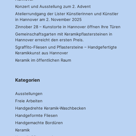
Konzert und Ausstellung zum 2. Advent
Atelierrundgang der Lister Künstlerinnen und Künstler
in Hannover am 2. November 2025
Zinnober 28 – Kunstorte in Hannover öffnen Ihre Türen
Gemeinschaftsgarten mit Keramikpflastersteinen in
Hannover erreicht den ersten Preis.
Sgraffito-Fliesen und Pflastersteine – Handgefertigte
Keramikkunst aus Hannover
Keramik im öffentlichen Raum
Kategorien
Ausstellungen
Freie Arbeiten
Handgedrehte Keramik-Waschbecken
Handgeformte Fliesen
Handgemachte Bordüren
Keramik