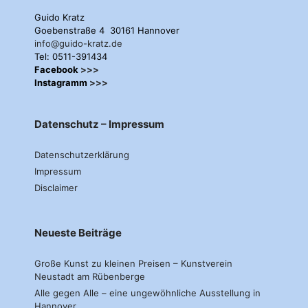
Guido Kratz
Goebenstraße 4 30161 Hannover
info@guido-kratz.de
Tel: 0511-391434
Facebook
>>>
Instagramm
>>>
Datenschutz – Impressum
Datenschutzerklärung
Impressum
Disclaimer
Neueste Beiträge
Große Kunst zu kleinen Preisen – Kunstverein
Neustadt am Rübenberge
Alle gegen Alle – eine ungewöhnliche Ausstellung in
Hannover