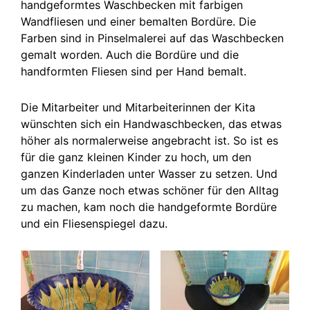
handgeformtes Waschbecken mit farbigen
Wandfliesen und einer bemalten Bordüre. Die
Farben sind in Pinselmalerei auf das Waschbecken
gemalt worden. Auch die Bordüre und die
handformten Fliesen sind per Hand bemalt.
Die Mitarbeiter und Mitarbeiterinnen der Kita
wünschten sich ein Handwaschbecken, das etwas
höher als normalerweise angebracht ist. So ist es
für die ganz kleinen Kinder zu hoch, um den
ganzen Kinderladen unter Wasser zu setzen. Und
um das Ganze noch etwas schöner für den Alltag
zu machen, kam noch die handgeformte Bordüre
und ein Fliesenspiegel dazu.